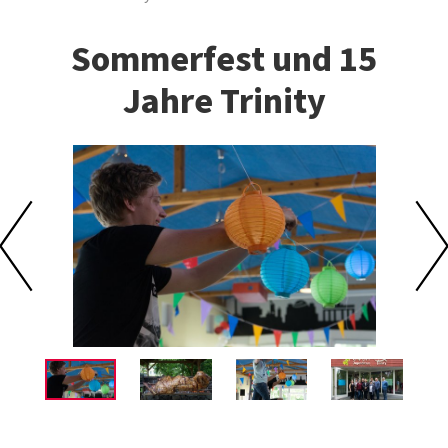
Sommerfest und 15
Jahre Trinity