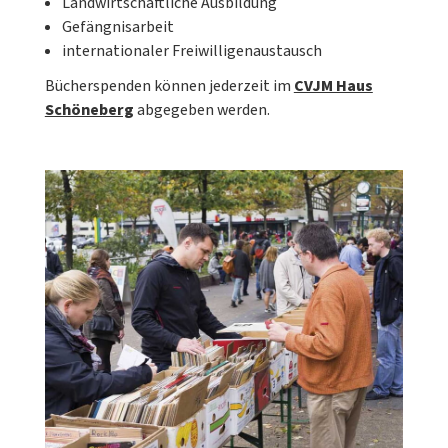
Landwirtschaftliche Ausbildung
Gefängnisarbeit
internationaler Freiwilligenaustausch
Bücherspenden können jederzeit im
CVJM Haus
Schöneberg
abgegeben werden.