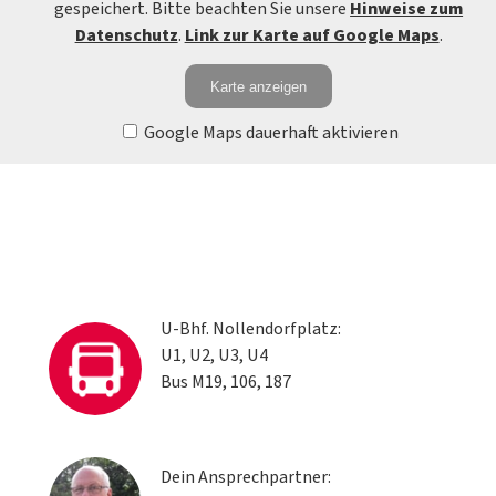
gespeichert. Bitte beachten Sie unsere
Hinweise zum
Datenschutz
.
Link zur Karte auf Google Maps
.
Karte anzeigen
Google Maps dauerhaft aktivieren
U-Bhf. Nollendorfplatz:
U1, U2, U3, U4
Bus M19, 106, 187
Dein Ansprechpartner: