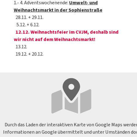
1.- 4. Adventswochenende:
Umwelt- und
Weihnachtsmarkt in der Sophienstraße
28.11. + 29.11.
5.12. + 6.12.
12.12. Weihnachtsfeier im CVJM, deshalb sind
wir nicht auf dem Weihnachtsmarkt!
13.12.
19.12. + 20.12.
Durch das Laden der interaktiven Karte von Google Maps werde
Informationen an Google übermittelt und unter Umständen do