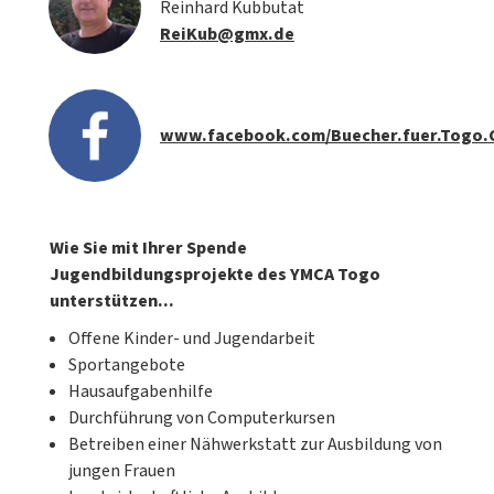
Reinhard Kubbutat
ReiKub@gmx.de
www.facebook.com/Buecher.fuer.Togo.
Wie Sie mit Ihrer Spende
Jugendbildungsprojekte des YMCA Togo
unterstützen...
Offene Kinder- und Jugendarbeit
Sportangebote
Hausaufgabenhilfe
Durchführung von Computerkursen
Betreiben einer Nähwerkstatt zur Ausbildung von
jungen Frauen