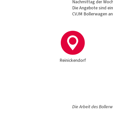
Nachmittag der Woch
Die Angebote sind ein
CVJM Bollerwagen anf
Reinickendorf
Die Arbeit des Bolle