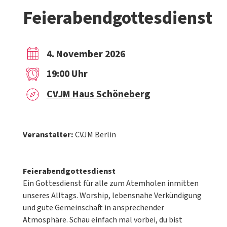
Feierabendgottesdienst
4. November 2026
19:00 Uhr
CVJM Haus Schöneberg
Veranstalter:
CVJM Berlin
Feierabendgottesdienst
Ein Gottesdienst für alle zum Atemholen inmitten
unseres Alltags. Worship, lebensnahe Verkündigung
und gute Gemeinschaft in ansprechender
Atmosphäre. Schau einfach mal vorbei, du bist