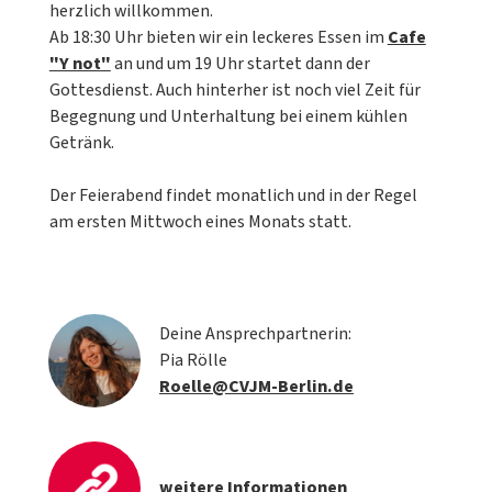
herzlich willkommen.
Ab 18:30 Uhr bieten wir ein leckeres Essen im
Cafe
"Y not"
an und um 19 Uhr startet dann der
Gottesdienst. Auch hinterher ist noch viel Zeit für
Begegnung und Unterhaltung bei einem kühlen
Getränk.
Der Feierabend findet monatlich und in der Regel
am ersten Mittwoch eines Monats statt.
Deine Ansprechpartnerin:
Pia Rölle
Roelle@CVJM-Berlin.de
weitere Informationen