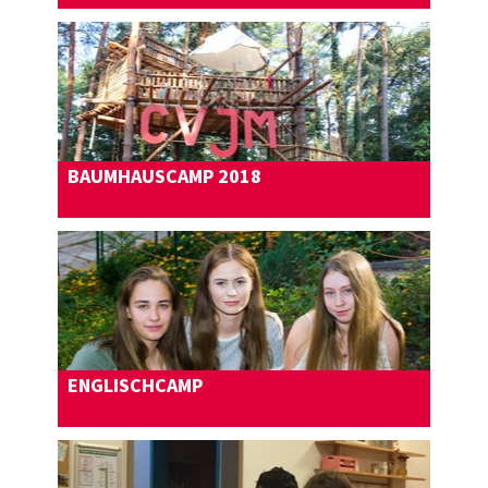
Mehr erfahren
BAUMHAUSCAMP 2018
Mehr erfahren
ENGLISCHCAMP