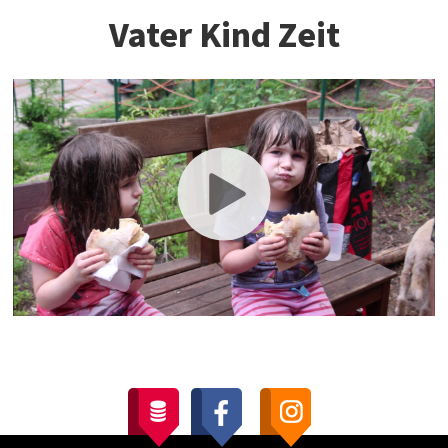
Vater Kind Zeit