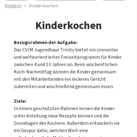
Kindern
>
Kinderkochen
Kinderkochen
Bezugsrahmen der Aufgabe:
Das CVJM Jugendhaus Trinity bietet ein sinnvolles
und werteorientiertes Freizeitprogramm für Kinder
zwischen 4 und 13 Jahren an. Beim wöchentlichen
Koch-Nachmittag können die Kinder gemeinsam
mit den Mitarbeitenden ein leckeres Gericht
zubereiten und anschließend gemeinsam essen.
Ziele:
In einem geschützten Rahmen lernen die Kinder
unter Anleitung neue Rezepte kennen und die
Grundlagen des Kochens. Außerdem entwickeln sie
ein Gespür dafür, welchen Wert eine